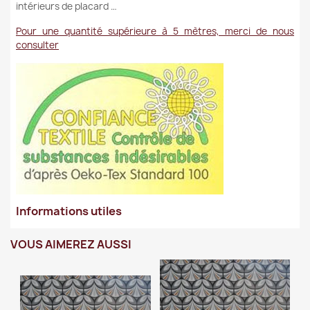
intérieurs de placard …
Pour une quantité supérieure à 5 mètres, merci de nous
consulter
Informations utiles
VOUS AIMEREZ AUSSI