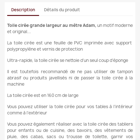
Description
Détails du produit
Toile cirée grande largeur au mètre Adam
,
un motif moderne
et original...
La toile cirée est une feuille de PVC imprimée avec support
polypropylène et vernis de protection
Ultra-rapide, la toile cirée se nettoie d’un seul coup d’éponge
Il est toutefois recommandé de ne pas utiliser de tampon
abrasif ou produits javellisés ni de passer la toile cirée à la
machine
La toile cirée est en 160 cm de large
Vous pouvez utiliser la toile cirée pour vos tables à l’intérieur
comme à l’extérieur
Vous pouvez également réaliser avec la toile cirée des tabliers
pour enfants ou de cuisine, des bavoirs, des vêtements de
pluie, des cabas, sacs ou trousse de toilette, garnir vos