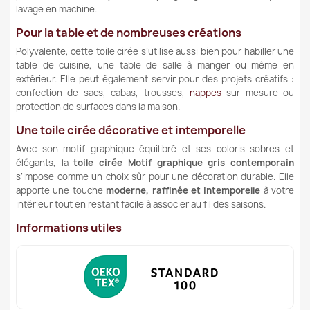
lavage en machine.
Pour la table et de nombreuses créations
Polyvalente, cette toile cirée s’utilise aussi bien pour habiller une
table de cuisine, une table de salle à manger ou même en
extérieur. Elle peut également servir pour des projets créatifs :
confection de sacs, cabas, trousses,
nappes
sur mesure ou
protection de surfaces dans la maison.
Une toile cirée décorative et intemporelle
Avec son motif graphique équilibré et ses coloris sobres et
élégants, la
toile cirée Motif graphique gris contemporain
s’impose comme un choix sûr pour une décoration durable. Elle
apporte une touche
moderne, raffinée et intemporelle
à votre
intérieur tout en restant facile à associer au fil des saisons.
Informations utiles