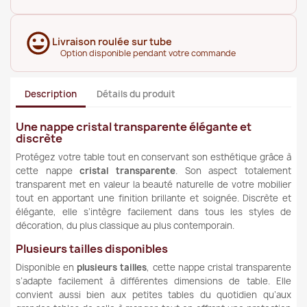
Livraison roulée sur tube
Option disponible pendant votre commande
Description
Détails du produit
Une nappe cristal transparente élégante et
discrète
Protégez votre table tout en conservant son esthétique grâce à
cette nappe
cristal transparente
. Son aspect totalement
transparent met en valeur la beauté naturelle de votre mobilier
tout en apportant une finition brillante et soignée. Discrète et
élégante, elle s’intègre facilement dans tous les styles de
décoration, du plus classique au plus contemporain.
Plusieurs tailles disponibles
Disponible en
plusieurs tailles
, cette nappe cristal transparente
s’adapte facilement à différentes dimensions de table. Elle
convient aussi bien aux petites tables du quotidien qu’aux