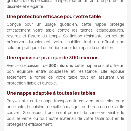
grandes tables de salle à manger, tout en offrant une protection
discrète et élégante.
Une protection efficace pour votre table
Conçue pour un usage quotidien, cette nappe protège
efficacement votre table contre les taches, éclaboussures,
rayures et l’usure du temps. Sa finition résistante permet de
préserver durablement votre mobilier tout en offrant une
solution pratique et esthétique pour les repas du quotidien.
Une épaisseur pratique de 300 microns
Avec son épaisseur de
300 microns
, cette nappe cristal offre un
bon équilibre entre souplesse et résistance. Elle épouse
facilement la forme de votre table tout en assurant une
protection fiable et durable.
Une nappe adaptée à toutes les tables
Polyvalente, cette nappe transparente convient aussi bien pour
une table de cuisine, de salle à manger, de bureau ou de jardin
couvert. Son aspect transparent permet de conserver visible le
bois, le verre ou tout autre matériau de votre table tout en le
protégeant efficacement.