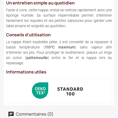
Un entretien simple au quotidien
Facile à vivre, cette nappe cristal se nettoie rapidement avec une
éponge humide. Sa surface imperméable permet d’éliminer
facilement les liquides et les petites salissures pour garder une
table propre et soignée au quotidien.
Conseils d’utilisation
La nappe étant expédiée pliée, il est conseillé de la repasser à
basse température (
110°C maximum
) sans vapeur afin
d’éliminer les plis. Pour protéger le revêtement, placez un linge
en coton (
pattemouille
) entre le fer et la nappe lors du
repassage.
Informations utiles
Commentaires (0)