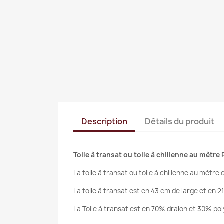
Description
Détails du produit
Toile à transat ou toile à chilienne au mètr
La toile à transat ou toile à chilienne au mètre
La toile à transat est en 43 cm de large et en 2
La Toile à transat est en 70% dralon et 30% po