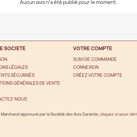
Aucun avis n'a été publié pour le moment.
E SOCIÉTÉ
VOTRE COMPTE
ISON
SUIVI DE COMMANDE
ONS LÉGALES
CONNEXION
ENTS SÉCURISÉS
CRÉEZ VOTRE COMPTE
TIONS GÉNÉRALES DE VENTE
ACTEZ-NOUS
Marchand approuvé par la Société des Avis Garantis,
cliquez ici pour véri