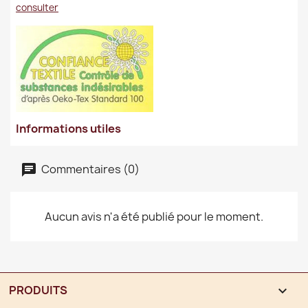
consulter
Informations utiles
Commentaires (0)
Aucun avis n'a été publié pour le moment.
PRODUITS
