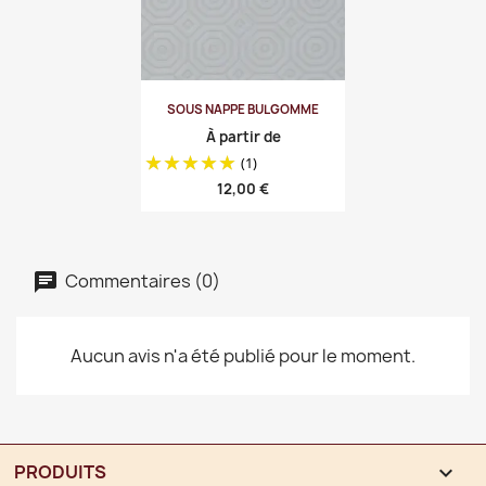
SOUS NAPPE BULGOMME
À partir de
(1)
Prix
12,00 €
Commentaires (0)
Aucun avis n'a été publié pour le moment.
PRODUITS
