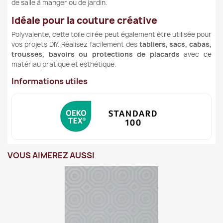
de salle à manger ou de jardin.
Idéale pour la couture créative
Polyvalente, cette toile cirée peut également être utilisée pour
vos projets DIY. Réalisez facilement des
tabliers, sacs, cabas,
trousses, bavoirs ou protections de placards
avec ce
matériau pratique et esthétique.
Informations utiles
VOUS AIMEREZ AUSSI