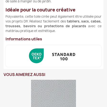
de salle à manger ou de jardin.
Idéale pour la couture créative
Polyvalente, cette toile cirée peut également être utilisée pour
vos projets DIY. Réalisez facilement des
tabliers, sacs, cabas,
trousses, bavoirs ou protections de placards
avec ce
matériau pratique et esthétique.
Informations utiles
VOUS AIMEREZ AUSSI