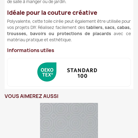
de salle à manger ou de jardin.
Idéale pour la couture créative
Polyvalente, cette toile cirée peut également être utilisée pour
vos projets DIY. Réalisez facilement des
tabliers, sacs, cabas,
trousses, bavoirs ou protections de placards
avec ce
matériau pratique et esthétique.
Informations utiles
VOUS AIMEREZ AUSSI