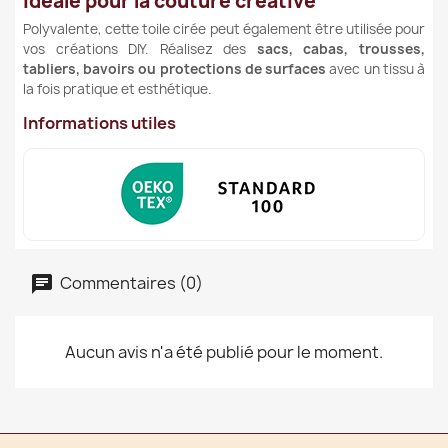
Idéale pour la couture créative
Polyvalente, cette toile cirée peut également être utilisée pour
vos créations DIY. Réalisez des
sacs, cabas, trousses,
tabliers, bavoirs ou protections de surfaces
avec un tissu à
la fois pratique et esthétique.
Informations utiles
Commentaires (0)
Aucun avis n'a été publié pour le moment.