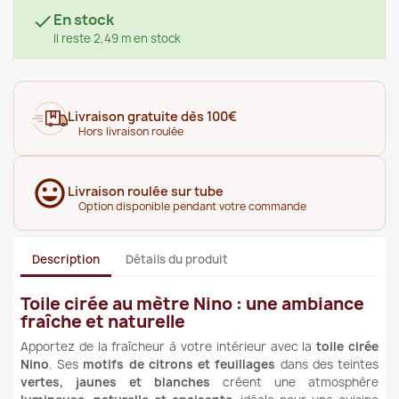
En stock

Il reste 2,49 m en stock
Livraison gratuite dès 100€
Hors livraison roulée
Livraison roulée sur tube
Option disponible pendant votre commande
Description
Détails du produit
Toile cirée au mètre Nino : une ambiance
fraîche et naturelle
Apportez de la fraîcheur à votre intérieur avec la
toile cirée
Nino
. Ses
motifs de citrons et feuillages
dans des teintes
vertes, jaunes et blanches
créent une atmosphère