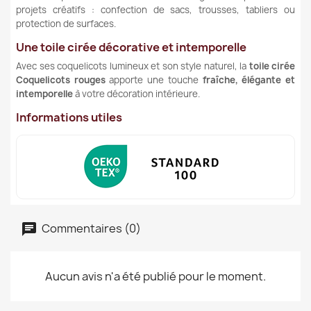
projets créatifs : confection de sacs, trousses, tabliers ou
protection de surfaces.
Une toile cirée décorative et intemporelle
Avec ses coquelicots lumineux et son style naturel, la
toile cirée
Coquelicots rouges
apporte une touche
fraîche, élégante et
intemporelle
à votre décoration intérieure.
Informations utiles
Commentaires (0)
Aucun avis n'a été publié pour le moment.