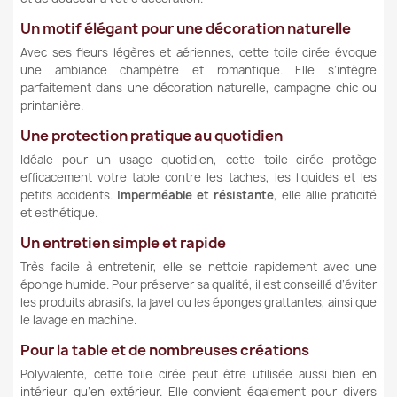
Un motif élégant pour une décoration naturelle
Avec ses fleurs légères et aériennes, cette toile cirée évoque
une ambiance champêtre et romantique. Elle s’intègre
parfaitement dans une décoration naturelle, campagne chic ou
printanière.
Une protection pratique au quotidien
Idéale pour un usage quotidien, cette toile cirée protège
efficacement votre table contre les taches, les liquides et les
petits accidents.
Imperméable et résistante
, elle allie praticité
et esthétique.
Un entretien simple et rapide
Très facile à entretenir, elle se nettoie rapidement avec une
éponge humide. Pour préserver sa qualité, il est conseillé d’éviter
les produits abrasifs, la javel ou les éponges grattantes, ainsi que
le lavage en machine.
Pour la table et de nombreuses créations
Polyvalente, cette toile cirée peut être utilisée aussi bien en
intérieur qu’en extérieur. Elle convient également pour divers