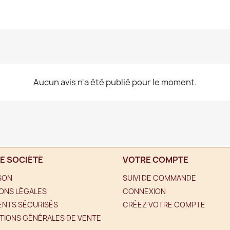
Aucun avis n'a été publié pour le moment.
E SOCIÉTÉ
VOTRE COMPTE
ISON
SUIVI DE COMMANDE
ONS LÉGALES
CONNEXION
ENTS SÉCURISÉS
CRÉEZ VOTRE COMPTE
TIONS GÉNÉRALES DE VENTE