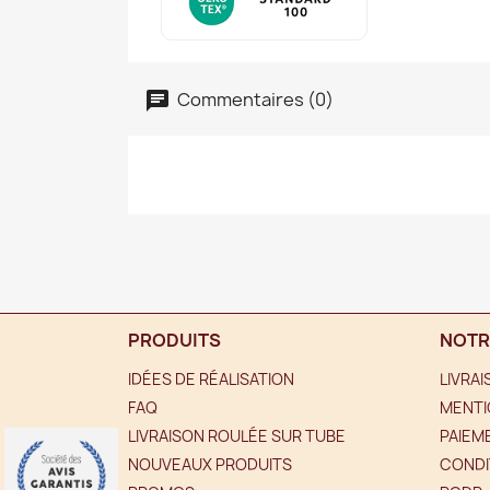
Commentaires (0)
PRODUITS
NOTR
IDÉES DE RÉALISATION
LIVRA
FAQ
MENTI
LIVRAISON ROULÉE SUR TUBE
PAIEM
NOUVEAUX PRODUITS
CONDI