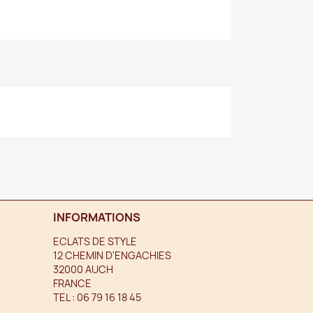
INFORMATIONS
ECLATS DE STYLE
12 CHEMIN D'ENGACHIES
32000 AUCH
FRANCE
TEL :
06 79 16 18 45