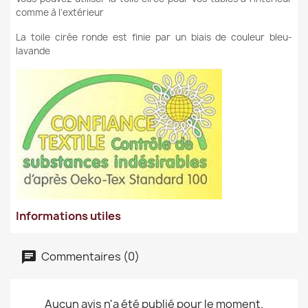
comme à l’extérieur
La toile cirée ronde est finie par un biais de couleur bleu-
lavande
Informations utiles
Commentaires (0)
Aucun avis n'a été publié pour le moment.