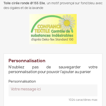
Toile cirée ronde Ø 155 Elie
, un motif provençal sur fond bleu avec
des cigales et de la lavande
Personnalisation
N'oubliez pas de sauvegarder votre
personnalisation pour pouvoir l'ajouter au panier
Personnalisation
1024 caractères max