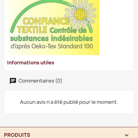
Informations utiles
Commentaires (0)
Aucun avis n'a été publié pour le moment.
PRODUITS
