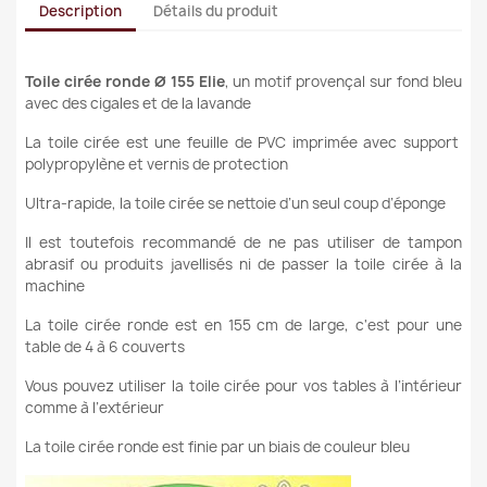
Description
Détails du produit
Toile cirée ronde Ø 155 Elie
, un motif provençal sur fond bleu
avec des cigales et de la lavande
La toile cirée est une feuille de PVC imprimée avec support
polypropylène et vernis de protection
Ultra-rapide, la toile cirée se nettoie d’un seul coup d’éponge
Il est toutefois recommandé de ne pas utiliser de tampon
abrasif ou produits javellisés ni de passer la toile cirée à la
machine
La toile cirée ronde est en 155 cm de large, c'est pour une
table de 4 à 6 couverts
Vous pouvez utiliser la toile cirée pour vos tables à l’intérieur
comme à l’extérieur
La toile cirée ronde est finie par un biais de couleur bleu