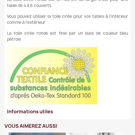
table de 4 à 6 couverts
Vous pouvez utiliser la toile cirée pour vos tables à l’intérieur
comme à l’extérieur
La toile cirée ronde est finie par un biais de couleur bleu
pétrole
Informations utiles
VOUS AIMEREZ AUSSI