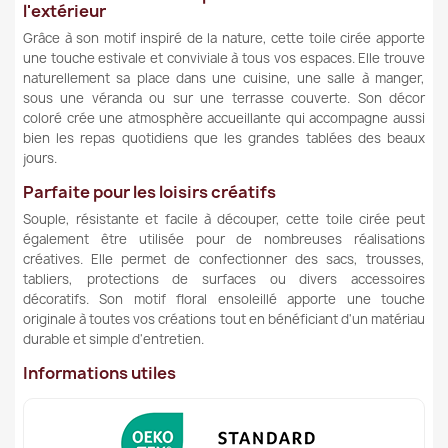
l'extérieur
Grâce à son motif inspiré de la nature, cette toile cirée apporte
une touche estivale et conviviale à tous vos espaces. Elle trouve
naturellement sa place dans une cuisine, une salle à manger,
sous une véranda ou sur une terrasse couverte. Son décor
coloré crée une atmosphère accueillante qui accompagne aussi
bien les repas quotidiens que les grandes tablées des beaux
jours.
Parfaite pour les loisirs créatifs
Souple, résistante et facile à découper, cette toile cirée peut
également être utilisée pour de nombreuses réalisations
créatives. Elle permet de confectionner des sacs, trousses,
tabliers, protections de surfaces ou divers accessoires
décoratifs. Son motif floral ensoleillé apporte une touche
originale à toutes vos créations tout en bénéficiant d'un matériau
durable et simple d'entretien.
Informations utiles