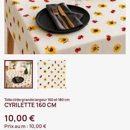
Toile cirée grande largeur 160 et 180 cm
CYRILETTE 160 CM
10,00 €
Prix au m :
10,00 €