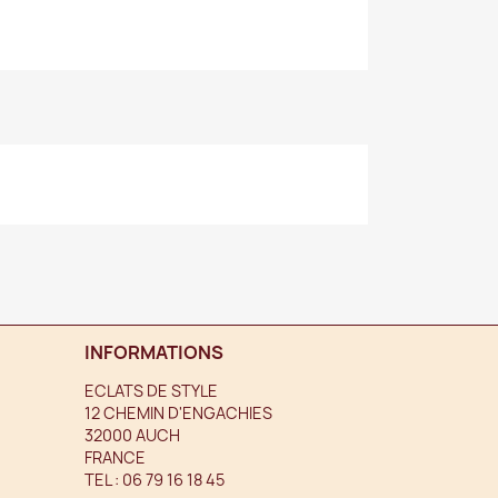
INFORMATIONS
ECLATS DE STYLE
12 CHEMIN D'ENGACHIES
32000 AUCH
FRANCE
TEL :
06 79 16 18 45