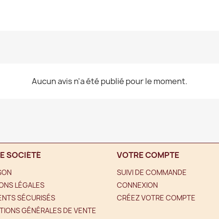
Aucun avis n'a été publié pour le moment.
E SOCIÉTÉ
VOTRE COMPTE
ISON
SUIVI DE COMMANDE
ONS LÉGALES
CONNEXION
ENTS SÉCURISÉS
CRÉEZ VOTRE COMPTE
TIONS GÉNÉRALES DE VENTE