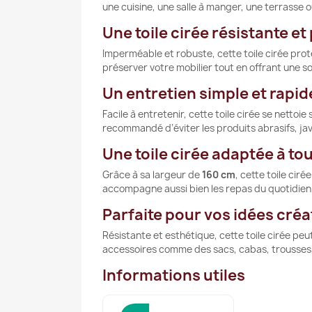
une cuisine, une salle à manger, une terrasse 
Une toile cirée résistante et
Imperméable et robuste, cette toile cirée protè
préserver votre mobilier tout en offrant une s
Un entretien simple et rapid
Facile à entretenir, cette toile cirée se netto
recommandé d’éviter les produits abrasifs, jave
Une toile cirée adaptée à tou
Grâce à sa largeur de
160 cm
, cette toile ci
accompagne aussi bien les repas du quotidien
Parfaite pour vos idées créa
Résistante et esthétique, cette toile cirée peu
accessoires comme des sacs, cabas, trousses, 
Informations utiles