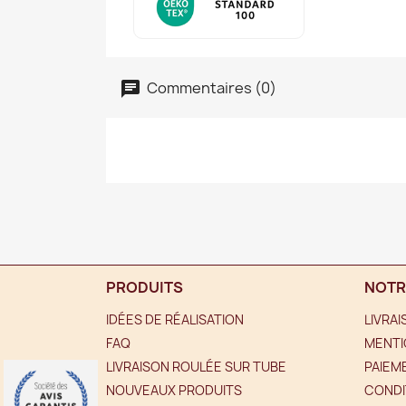
Commentaires (0)
PRODUITS
NOTR
IDÉES DE RÉALISATION
LIVRA
FAQ
MENTI
LIVRAISON ROULÉE SUR TUBE
PAIEM
NOUVEAUX PRODUITS
CONDI