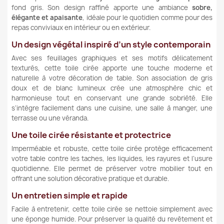
fond gris. Son design raffiné apporte une ambiance
sobre,
élégante et apaisante
, idéale pour le quotidien comme pour des
repas conviviaux en intérieur ou en extérieur.
Un design végétal inspiré d’un style contemporain
Avec ses feuillages graphiques et ses motifs délicatement
texturés, cette toile cirée apporte une touche moderne et
naturelle à votre décoration de table. Son association de gris
doux et de blanc lumineux crée une atmosphère chic et
harmonieuse tout en conservant une grande sobriété. Elle
s’intègre facilement dans une cuisine, une salle à manger, une
terrasse ou une véranda.
Une toile cirée résistante et protectrice
Imperméable et robuste, cette toile cirée protège efficacement
votre table contre les taches, les liquides, les rayures et l’usure
quotidienne. Elle permet de préserver votre mobilier tout en
offrant une solution décorative pratique et durable.
Un entretien simple et rapide
Facile à entretenir, cette toile cirée se nettoie simplement avec
une éponge humide. Pour préserver la qualité du revêtement et