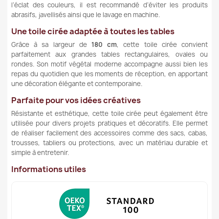
l’éclat des couleurs, il est recommandé d’éviter les produits
abrasifs, javellisés ainsi que le lavage en machine.
Une toile cirée adaptée à toutes les tables
Grâce à sa largeur de
180 cm
, cette toile cirée convient
parfaitement aux grandes tables rectangulaires, ovales ou
rondes. Son motif végétal moderne accompagne aussi bien les
repas du quotidien que les moments de réception, en apportant
une décoration élégante et contemporaine.
Parfaite pour vos idées créatives
Résistante et esthétique, cette toile cirée peut également être
utilisée pour divers projets pratiques et décoratifs. Elle permet
de réaliser facilement des accessoires comme des sacs, cabas,
trousses, tabliers ou protections, avec un matériau durable et
simple à entretenir.
Informations utiles