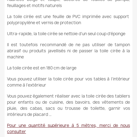
feuillages et motifs naturels
La toile cirée est une feuille de PVC imprimée avec support
polypropylène et vernis de protection
Ultra-rapide, la toile cirée se nettoie d’un seul coup d’éponge
Il est toutefois recommandé de ne pas utiliser de tampon
abrasif ou produits javellisés ni de passer la toile cirée à la
machine
La toile cirée est en 180 cm de large
Vous pouvez utiliser la toile cirée pour vos tables à l’intérieur
comme à l’extérieur
Vous pouvez également réaliser avec la toile cirée des tabliers
pour enfants ou de cuisine, des bavoirs, des vêtements de
pluie, des cabas, sacs ou trousse de toilette, garnir vos
intérieurs de placard …
Pour une quantité supérieure à 5 mètres, merci de nous
consulter