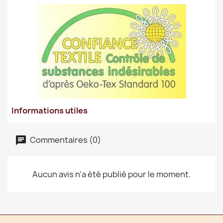
Informations utiles
Commentaires (0)
Aucun avis n'a été publié pour le moment.