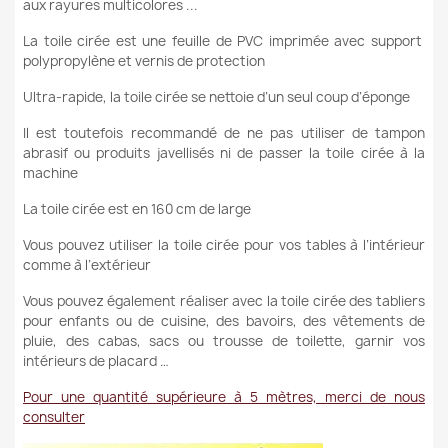
aux rayures multicolores ...
La toile cirée est une feuille de PVC imprimée avec support
polypropylène et vernis de protection
Ultra-rapide, la toile cirée se nettoie d’un seul coup d’éponge
Il est toutefois recommandé de ne pas utiliser de tampon
abrasif ou produits javellisés ni de passer la toile cirée à la
machine
La toile cirée est en 160 cm de large
Vous pouvez utiliser la toile cirée pour vos tables à l’intérieur
comme à l’extérieur
Vous pouvez également réaliser avec la toile cirée des tabliers
pour enfants ou de cuisine, des bavoirs, des vêtements de
pluie, des cabas, sacs ou trousse de toilette, garnir vos
intérieurs de placard …
Pour une quantité supérieure à 5 mètres, merci de nous
consulter