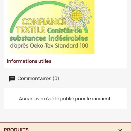
Informations utiles
Commentaires (0)
Aucun avis n'a été publié pour le moment.
PRODUITS
