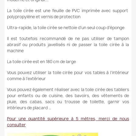
La toile cirée est une feuille de PVC imprimée avec support
polypropylène et vernis de protection
Ultra-rapide, la toile cirée se nettoie d’un seul coup d’éponge
Il est toutefois recommandé de ne pas utiliser de tampon
abrasif ou produits javellisés ni de passer la toile cirée à la
machine
La toile cirée est en 180 cm de large
Vous pouvez utiliser la toile cirée pour vos tables à l’intérieur
comme à l’extérieur
Vous pouvez également réaliser avec la toile cirée des tabliers
pour enfants ou de cuisine, des bavoirs, des vêtements de
pluie, des cabas, sacs ou trousse de toilette, garnir vos
intérieurs de placard …
Pour une quantité supérieure à 5 mètres, merci de nous
consulter