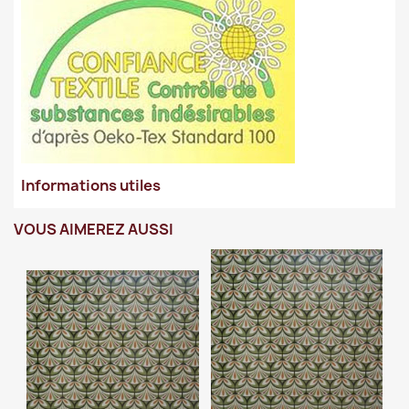
Informations utiles
VOUS AIMEREZ AUSSI