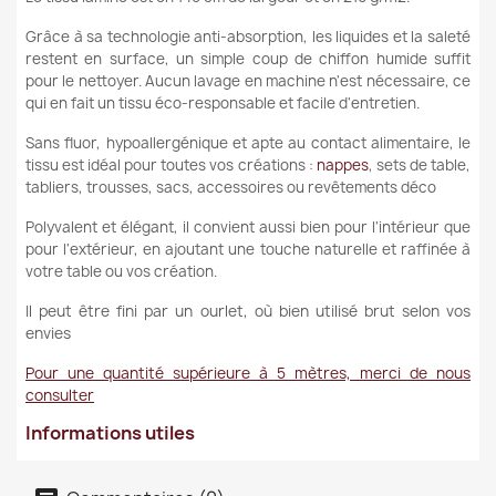
Grâce à sa technologie anti-absorption, les liquides et la saleté
restent en surface, un simple coup de chiffon humide suffit
pour le nettoyer. Aucun lavage en machine n'est nécessaire, ce
qui en fait un tissu éco-responsable et facile d'entretien.
Sans fluor, hypoallergénique et apte au contact alimentaire, le
tissu est idéal pour toutes vos créations :
nappes
, sets de table,
tabliers, trousses, sacs, accessoires ou revêtements déco
Polyvalent et élégant, il convient aussi bien pour l'intérieur que
pour l'extérieur, en ajoutant une touche naturelle et raffinée à
votre table ou vos création.
Il peut être fini par un ourlet, où bien utilisé brut selon vos
envies
Pour une quantité supérieure à 5 mètres, merci de nous
consulter
Informations utiles