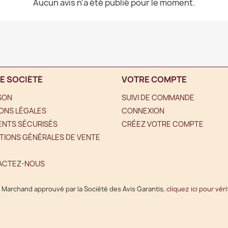
Aucun avis n'a été publié pour le moment.
E SOCIÉTÉ
VOTRE COMPTE
ISON
SUIVI DE COMMANDE
ONS LÉGALES
CONNEXION
ENTS SÉCURISÉS
CRÉEZ VOTRE COMPTE
TIONS GÉNÉRALES DE VENTE
ACTEZ-NOUS
Marchand approuvé par la Société des Avis Garantis,
cliquez ici pour véri