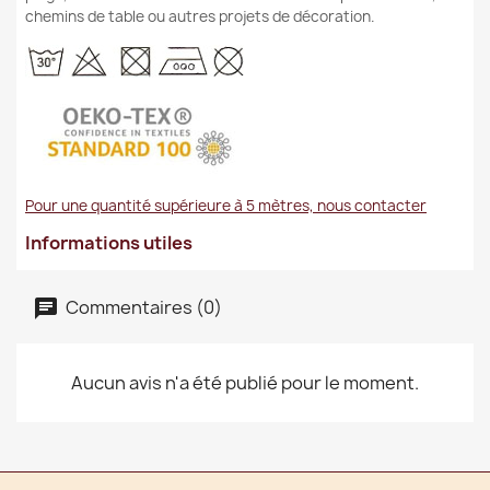
chemins de table ou autres projets de décoration.
Pour une quantité supérieure à 5 mètres, nous contacter
Informations utiles
Commentaires (0)
Aucun avis n'a été publié pour le moment.