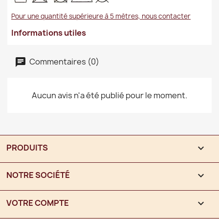
Pour une quantité supérieure à 5 mètres, nous contacter
Informations utiles
Commentaires (0)
Aucun avis n'a été publié pour le moment.
PRODUITS

NOTRE SOCIÉTÉ

VOTRE COMPTE
