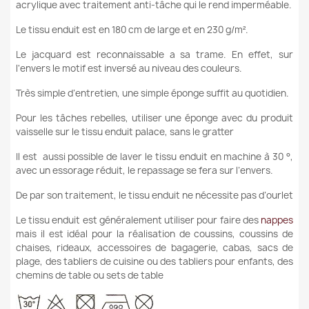
acrylique avec traitement anti-tâche qui le rend imperméable.
Le tissu enduit est en 180 cm de large et en 230 g/m².
Le jacquard est reconnaissable a sa trame. En effet, sur
l'envers le motif est inversé au niveau des couleurs.
Très simple d’entretien, une simple éponge suffit au quotidien.
Pour les tâches rebelles, utiliser une éponge avec du produit
vaisselle sur le tissu enduit palace, sans le gratter
Il est aussi possible de laver le tissu enduit en machine à 30 °,
avec un essorage réduit, le repassage se fera sur l’envers.
De par son traitement, le tissu enduit ne nécessite pas d’ourlet
Le tissu enduit est généralement utiliser pour faire des
nappes
mais il est idéal pour la réalisation de coussins, coussins de
chaises, rideaux, accessoires de bagagerie, cabas, sacs de
plage, des tabliers de cuisine ou des tabliers pour enfants, des
chemins de table ou sets de table