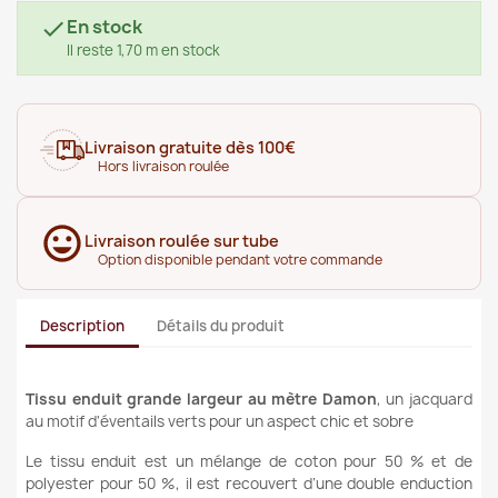
En stock

Il reste 1,70 m en stock
Livraison gratuite dès 100€
Hors livraison roulée
Livraison roulée sur tube
Option disponible pendant votre commande
Description
Détails du produit
Tissu enduit grande largeur au mètre Damon
, un jacquard
au motif d'éventails verts pour un aspect chic et sobre
Le tissu enduit est un mélange de coton pour 50 % et de
polyester pour 50 %, il est recouvert d’une double enduction