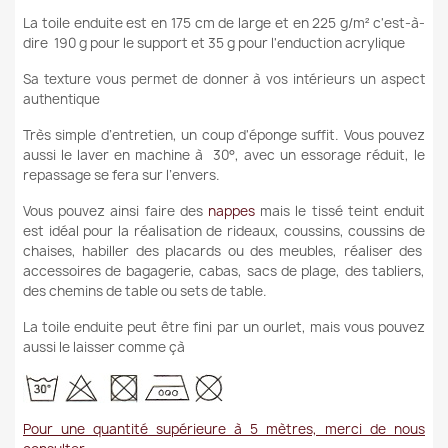
La toile enduite est en 175 cm de large et en 225 g/m² c'est-à-
dire 190 g pour le support et 35 g pour l'enduction acrylique
Sa texture vous permet de donner à vos intérieurs un aspect
authentique
Très simple d’entretien, un coup d'éponge suffit. Vous pouvez
aussi
le laver en machine à 30°, avec un essorage réduit, le
repassage se fera sur l’envers.
Vous pouvez ainsi faire des
nappes
mais le tissé teint enduit
est idéal pour la réalisation de rideaux, coussins, coussins de
chaises, habiller des placards ou des meubles, réaliser des
accessoires de bagagerie, cabas, sacs de plage, des tabliers,
des chemins de table ou sets de table.
La toile enduite peut être fini par un ourlet, mais vous pouvez
aussi le laisser comme çà
Pour une quantité supérieure à 5 mètres, merci de nous