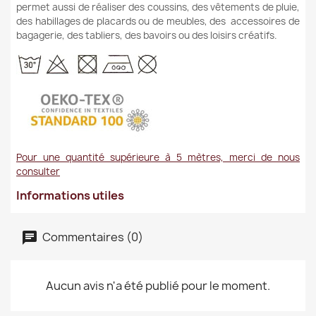
permet aussi de réaliser des coussins, des vêtements de pluie,
des habillages de placards ou de meubles, des accessoires de
bagagerie, des tabliers, des bavoirs ou des loisirs créatifs.
Pour une quantité supérieure à 5 mètres, merci de nous
consulter
Informations utiles
Commentaires (0)
Aucun avis n'a été publié pour le moment.