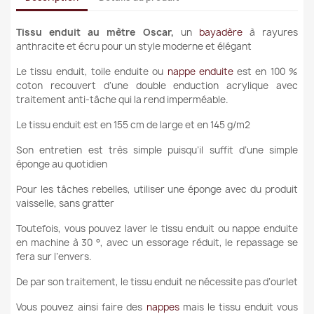
Tissu enduit au mètre Oscar,
un
bayadère
à rayures
anthracite et écru pour un style moderne et élégant
Le tissu enduit, toile enduite ou
nappe enduite
est en 100 %
coton recouvert d’une double enduction acrylique avec
traitement anti-tâche qui la rend imperméable.
Le tissu enduit est en 155 cm de large et en 145 g/m2
Son entretien est très simple puisqu’il suffit d’une simple
éponge au quotidien
Pour les tâches rebelles, utiliser une éponge avec du produit
vaisselle, sans gratter
Toutefois, vous pouvez laver le tissu enduit ou nappe enduite
en machine à 30 °, avec un essorage réduit, le repassage se
fera sur l’envers.
De par son traitement, le tissu enduit ne nécessite pas d’ourlet
Vous pouvez ainsi faire des
nappes
mais le tissu enduit vous