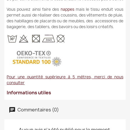
Vous pouvez ainsi faire des
nappes
mais le tissu enduit vous
permet aussi de réaliser des coussins, des vêtements de pluie,
des habillages de placards ou de meubles, des accessoires de
bagagerie, des tabliers, des bavoirs ou des loisirs créatifs.
Pour une quantité supérieure à 5 mètres, merci de nous
consulter
Informations utiles
Commentaires (0)
Aucun avis n'a été publié pour le moment.